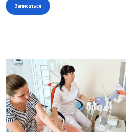
Записаться