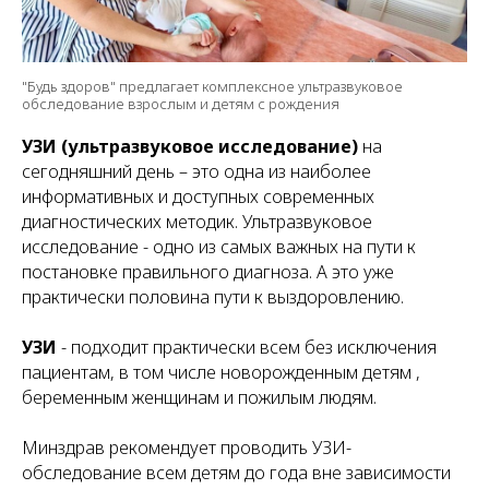
"Будь здоров" предлагает комплексное ультразвуковое
обследование взрослым и детям с рождения
УЗИ (ультразвуковое исследование)
на
сегодняшний день – это одна из наиболее
информативных и доступных современных
диагностических методик. Ультразвуковое
исследование - одно из самых важных на пути к
постановке правильного диагноза. А это уже
практически половина пути к выздоровлению.
УЗИ
- подходит практически всем без исключения
пациентам, в том числе новорожденным детям ,
беременным женщинам и пожилым людям.
Минздрав рекомендует проводить УЗИ-
обследование всем детям до года вне зависимости