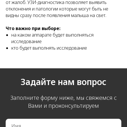
от жалоб. УЗИ-диагностика позволяет выявить
отклонения и патологии которые могут быть не
видны сразу после появления малыша на свет.
Что важно при выборе:
на каком аппарате будет выполняться
исследование
кто будет выполнять исследование
Задайте нам вопрос
Заполните форму ниже, мы свяжемся с
Вами и проконсультируем