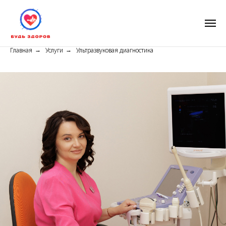
Главная
Услуги
Ультразвуковая диагностика
→
→