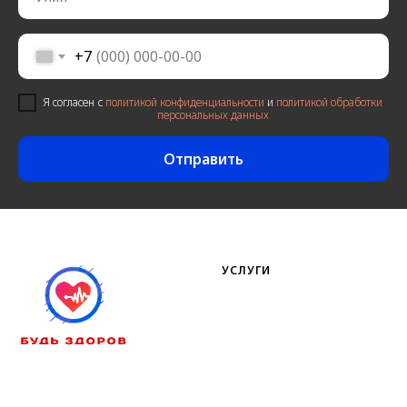
+7
Я согласен c
политикой конфиденциальности
и
политикой обработки
персональных данных
Отправить
УСЛУГИ
Официальный сайт
ООО МЦ "БУДЬ ЗДОРОВ"