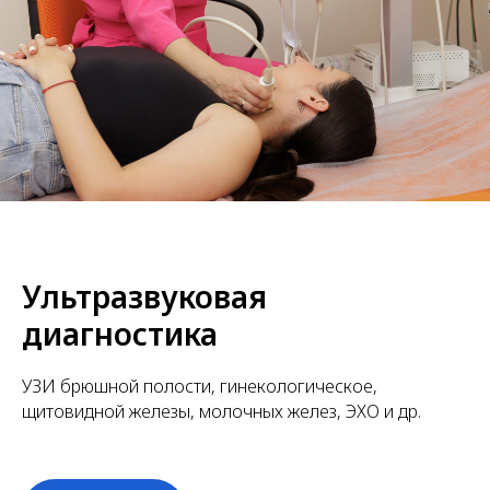
Ультразвуковая
диагностика
УЗИ брюшной полости, гинекологическое,
щитовидной железы, молочных желез, ЭХО и др.