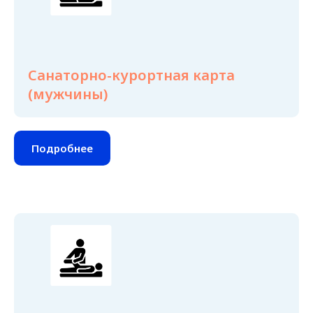
Санаторно-курортная карта
(мужчины)
Подробнее