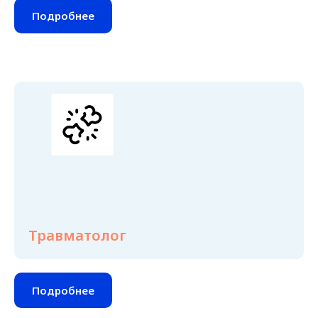
Подробнее
Травматолог
Подробнее