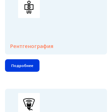
Рентгенография
Подробнее