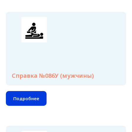
Справка №086У (мужчины)
Подробнее