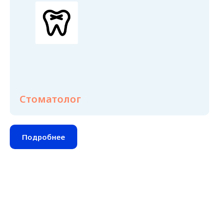
Стоматолог
Подробнее