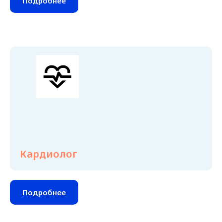
Подробнее
Кардиолог
Подробнее