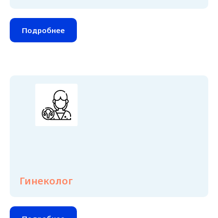
Подробнее
Гинеколог