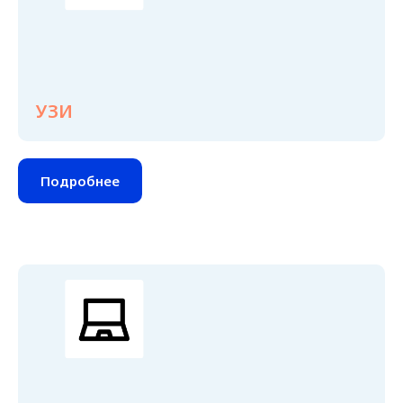
УЗИ
Подробнее