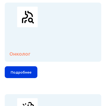
Онколог
Подробнее