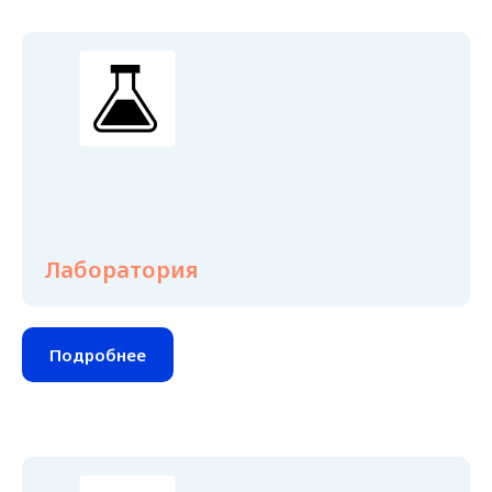
Лаборатория
Подробнее