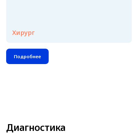
Хирург
Подробнее
Диагностика