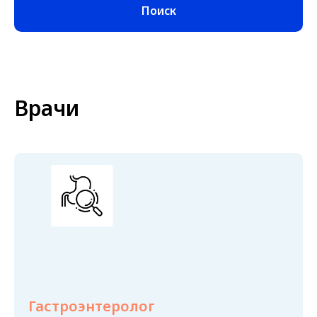
Поиск
Врачи
Гастроэнтеролог