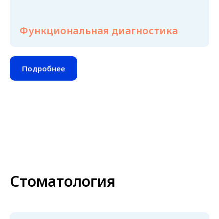
Функциональная диагностика
Подробнее
Стоматология