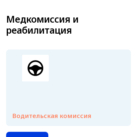
Медкомиссия и
реабилитация
Водительская комиссия