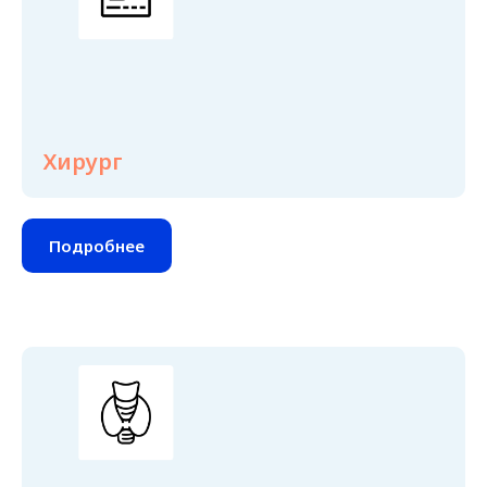
Хирург
Подробнее