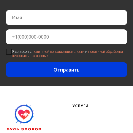
Я согласен c
политикой конфиденциальности
и
политикой обработки
персональных данных
Отправить
УСЛУГИ