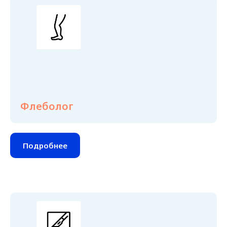
Флеболог
Подробнее