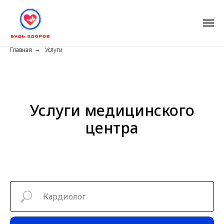
Главная
Услуги
→
Услуги медицинского
центра