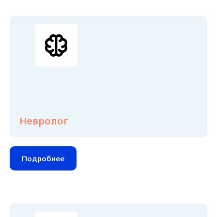
Невролог
Подробнее