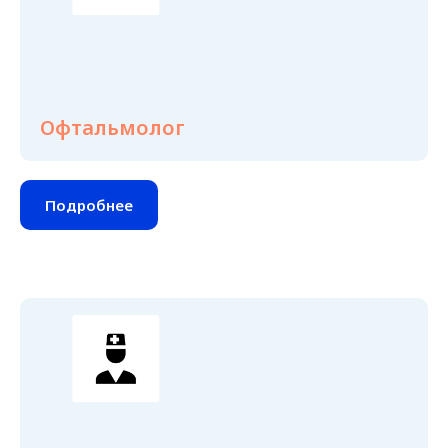
Офтальмолог
Подробнее