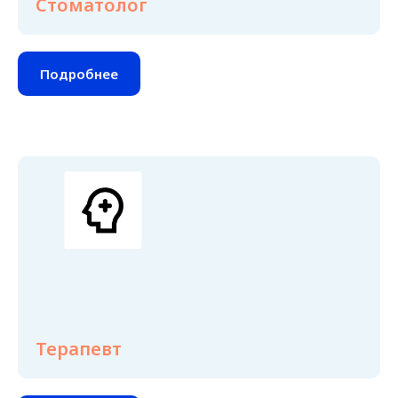
Стоматолог
Подробнее
Терапевт