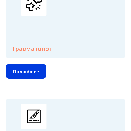
Травматолог
Подробнее