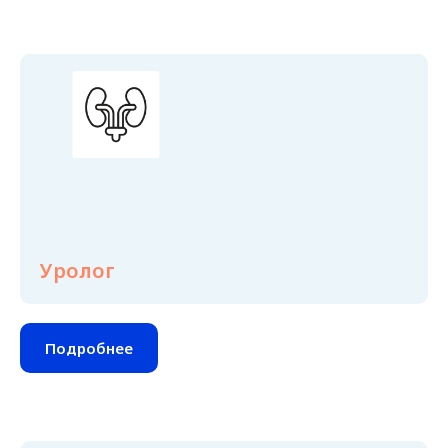
Уролог
Подробнее