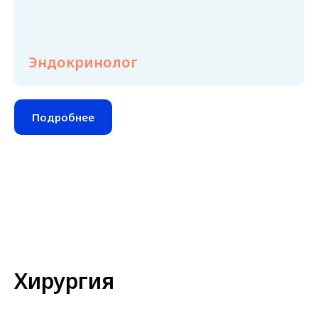
Эндокринолог
Подробнее
Хирургия