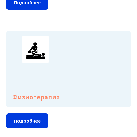
Подробнее
Физиотерапия
Подробнее