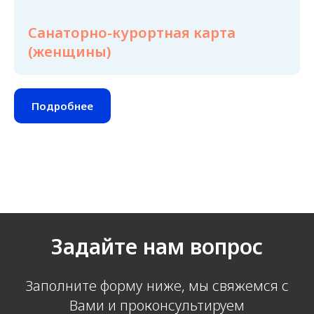
Санаторно-курортная карта
(женщины)
Подробнее
Задайте нам вопрос
Заполните форму ниже, мы свяжемся с
Вами и проконсультируем