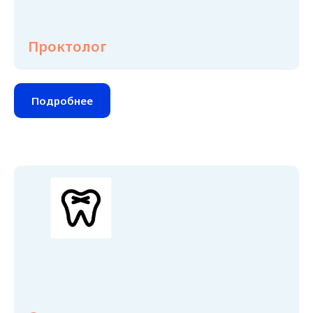
Проктолог
Подробнее