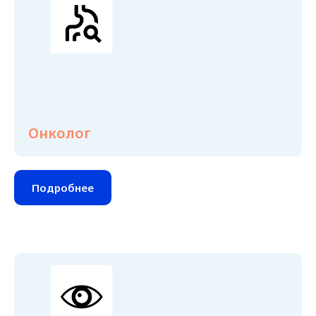
Онколог
Подробнее