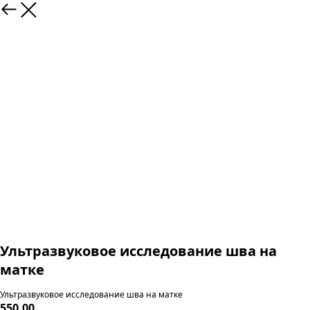
Ультразвуковое исследование шва на
матке
Ультразвуковое исследование шва на матке
550,00