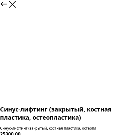
Синус-лифтинг (закрытый, костная
пластика, остеопластика)
Синус-лифтинг (закрытый, костная пластика, остеопл
25300,00