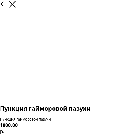
Пункция гайморовой пазухи
Пункция гайморовой пазухи
1000,00
р.