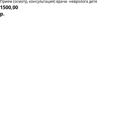
Прием (осмотр, консультация) врача- невролога дете
1500,00
р.