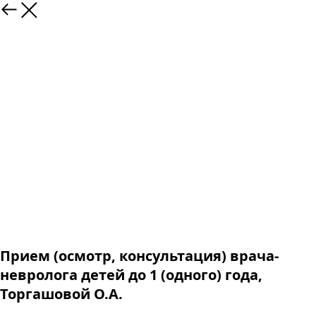
Прием (осмотр, консультация) врача-
невролога детей до 1 (одного) года,
Торгашовой О.А.