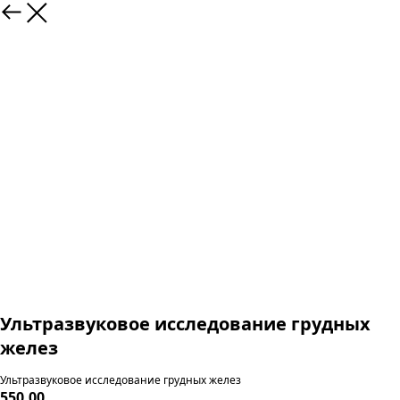
Ультразвуковое исследование грудных
желез
Ультразвуковое исследование грудных желез
550,00