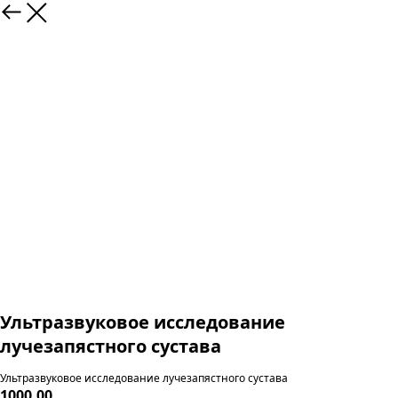
Ультразвуковое исследование
лучезапястного сустава
Ультразвуковое исследование лучезапястного сустава
1000,00