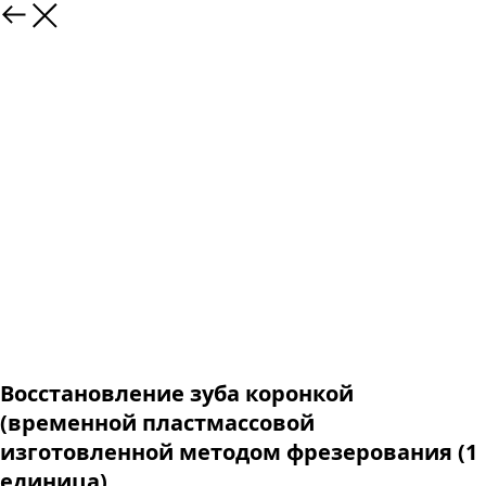
Восстановление зуба коронкой
(временной пластмассовой
изготовленной методом фрезерования (1
единица)