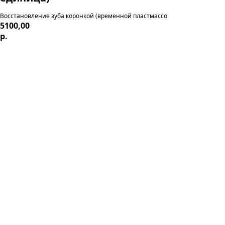
Восстановление зуба коронкой (временной пластмассо
5100,00
р.