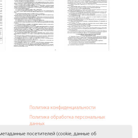
Политика конфиденциальности
Политика обработка персональных
данных
Политика обработки cookies
метаданные посетителей (cookie, данные об