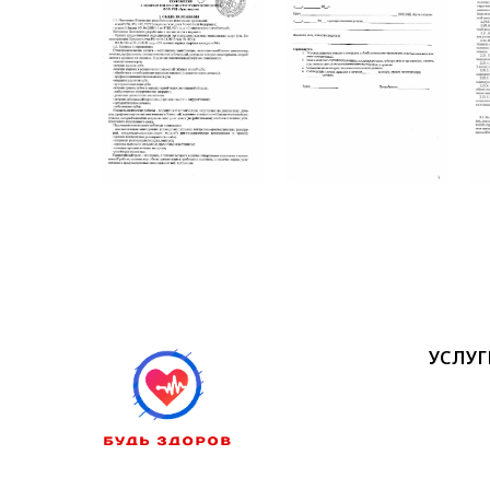
УСЛУГ
Официальный сайт